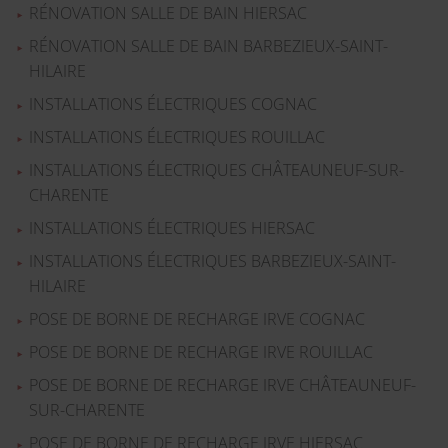
RÉNOVATION SALLE DE BAIN HIERSAC
RÉNOVATION SALLE DE BAIN BARBEZIEUX-SAINT-
HILAIRE
INSTALLATIONS ÉLECTRIQUES COGNAC
INSTALLATIONS ÉLECTRIQUES ROUILLAC
INSTALLATIONS ÉLECTRIQUES CHÂTEAUNEUF-SUR-
CHARENTE
INSTALLATIONS ÉLECTRIQUES HIERSAC
INSTALLATIONS ÉLECTRIQUES BARBEZIEUX-SAINT-
HILAIRE
POSE DE BORNE DE RECHARGE IRVE COGNAC
POSE DE BORNE DE RECHARGE IRVE ROUILLAC
POSE DE BORNE DE RECHARGE IRVE CHÂTEAUNEUF-
SUR-CHARENTE
POSE DE BORNE DE RECHARGE IRVE HIERSAC