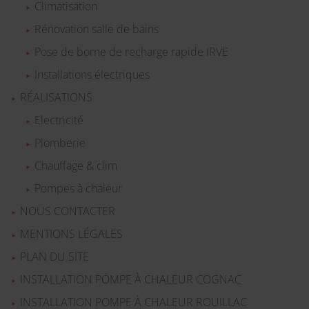
Climatisation
Rénovation salle de bains
Pose de borne de recharge rapide IRVE
Installations électriques
RÉALISATIONS
Electricité
Plomberie
Chauffage & clim
Pompes à chaleur
NOUS CONTACTER
MENTIONS LÉGALES
PLAN DU SITE
INSTALLATION POMPE À CHALEUR COGNAC
INSTALLATION POMPE À CHALEUR ROUILLAC