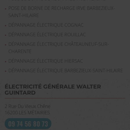
POSE DE BORNE DE RECHARGE IRVE BARBEZIEUX-
SAINT-HILAIRE
DÉPANNAGE ÉLECTRIQUE COGNAC
DÉPANNAGE ÉLECTRIQUE ROUILLAC
DÉPANNAGE ÉLECTRIQUE CHÂTEAUNEUF-SUR-
CHARENTE
DÉPANNAGE ÉLECTRIQUE HIERSAC
DÉPANNAGE ÉLECTRIQUE BARBEZIEUX-SAINT-HILAIRE
ÉLECTRICITÉ GÉNÉRALE WALTER
GUINTARD
2 Rue Du Vieux Chêne
16200
LES MÉTAIRIES
09 74 56 80 73