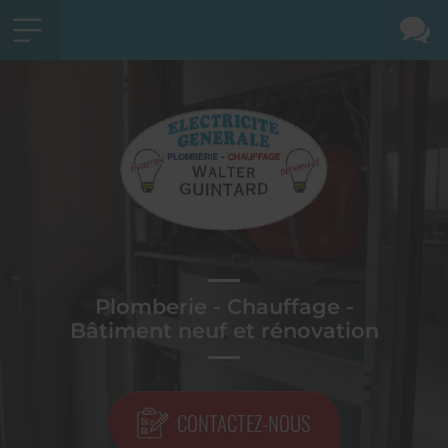
Plomberie - Chauffage -
Bâtiment neuf et rénovation
CONTACTEZ-NOUS