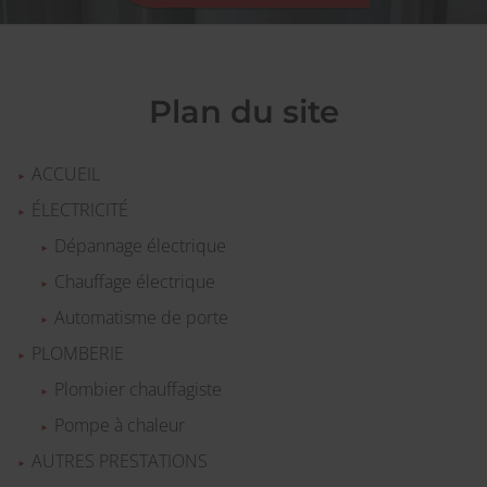
Plan du site
ACCUEIL
ÉLECTRICITÉ
Dépannage électrique
Chauffage électrique
Automatisme de porte
PLOMBERIE
Plombier chauffagiste
Pompe à chaleur
AUTRES PRESTATIONS