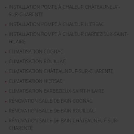
INSTALLATION POMPE À CHALEUR CHÂTEAUNEUF-
SUR-CHARENTE
INSTALLATION POMPE À CHALEUR HIERSAC
INSTALLATION POMPE À CHALEUR BARBEZIEUX-SAINT-
HILAIRE
CLIMATISATION COGNAC
CLIMATISATION ROUILLAC
CLIMATISATION CHÂTEAUNEUF-SUR-CHARENTE
CLIMATISATION HIERSAC
CLIMATISATION BARBEZIEUX-SAINT-HILAIRE
RÉNOVATION SALLE DE BAIN COGNAC
RÉNOVATION SALLE DE BAIN ROUILLAC
RÉNOVATION SALLE DE BAIN CHÂTEAUNEUF-SUR-
CHARENTE